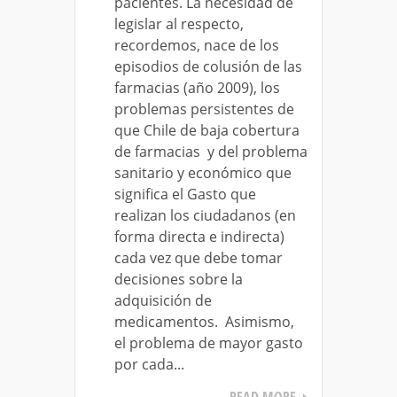
pacientes. La necesidad de
legislar al respecto,
recordemos, nace de los
episodios de colusión de las
farmacias (año 2009), los
problemas persistentes de
que Chile de baja cobertura
de farmacias y del problema
sanitario y económico que
significa el Gasto que
realizan los ciudadanos (en
forma directa e indirecta)
cada vez que debe tomar
decisiones sobre la
adquisición de
medicamentos. Asimismo,
el problema de mayor gasto
por cada...
READ MORE