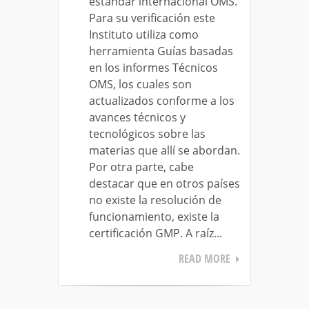
estándar internacional OMS.
Para su verificación este
Instituto utiliza como
herramienta Guías basadas
en los informes Técnicos
OMS, los cuales son
actualizados conforme a los
avances técnicos y
tecnológicos sobre las
materias que allí se abordan.
Por otra parte, cabe
destacar que en otros países
no existe la resolución de
funcionamiento, existe la
certificación GMP. A raíz...
READ MORE