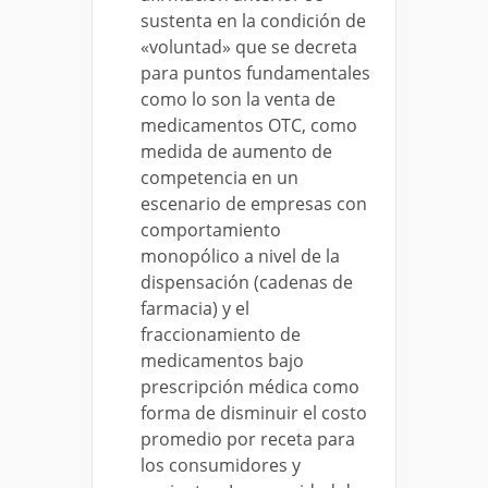
sustenta en la condición de
«voluntad» que se decreta
para puntos fundamentales
como lo son la venta de
medicamentos OTC, como
medida de aumento de
competencia en un
escenario de empresas con
comportamiento
monopólico a nivel de la
dispensación (cadenas de
farmacia) y el
fraccionamiento de
medicamentos bajo
prescripción médica como
forma de disminuir el costo
promedio por receta para
los consumidores y