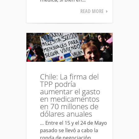
READ MORE
Chile: La firma del
TPP podría
aumentar el gasto
en medicamentos
en 70 millones de
dólares anuales
… Entre el 15 y el 24 de Mayo
pasado se llevó a cabo la
ronda de negociación