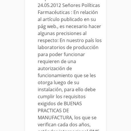
24.05.2012 Señores Políticas
Farmacéuticas : En relación
al artículo publicado en su
pág web., es necesario hacer
algunas precisiones al
respecto: En nuestro país los
laboratorios de producción
para poder funcionar
requieren de una
autorización de
funcionamiento que se les
otorga luego de su
instalación, para ello debe
cumplir los requisitos
exigidos de BUENAS
PRACTICAS DE
MANUFACTURA, los que se
verifican cada dos años,