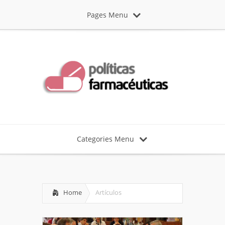
Pages Menu
Categories Menu
Home
Artículos