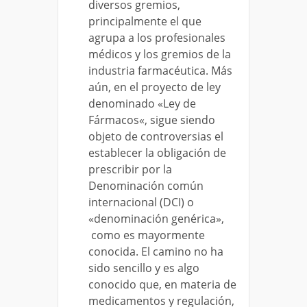
diversos gremios,
principalmente el que
agrupa a los profesionales
médicos y los gremios de la
industria farmacéutica. Más
aún, en el proyecto de ley
denominado «Ley de
Fármacos«, sigue siendo
objeto de controversias el
establecer la obligación de
prescribir por la
Denominación común
internacional (DCI) o
«denominación genérica»,
como es mayormente
conocida. El camino no ha
sido sencillo y es algo
conocido que, en materia de
medicamentos y regulación,