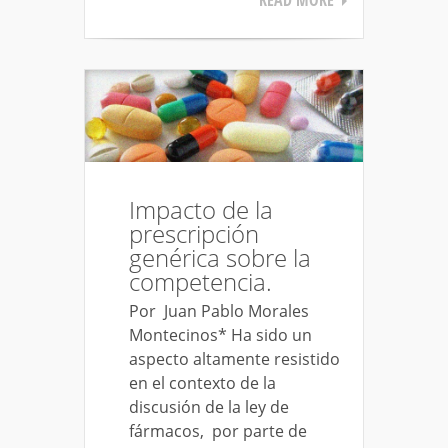
Impacto de la
prescripción
genérica sobre la
competencia.
Por Juan Pablo Morales
Montecinos* Ha sido un
aspecto altamente resistido
en el contexto de la
discusión de la ley de
fármacos, por parte de