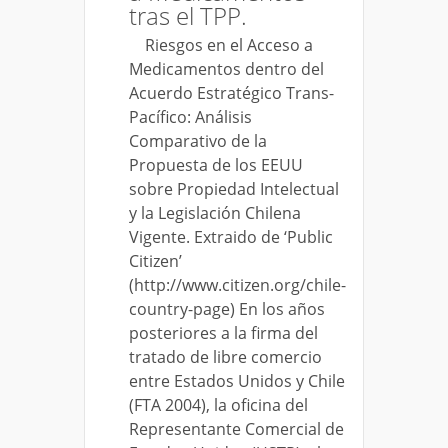
tras el TPP.
Riesgos en el Acceso a
Medicamentos dentro del
Acuerdo Estratégico Trans-
Pacífico: Análisis
Comparativo de la
Propuesta de los EEUU
sobre Propiedad Intelectual
y la Legislación Chilena
Vigente. Extraido de ‘Public
Citizen’
(http://www.citizen.org/chile-
country-page) En los años
posteriores a la firma del
tratado de libre comercio
entre Estados Unidos y Chile
(FTA 2004), la oficina del
Representante Comercial de