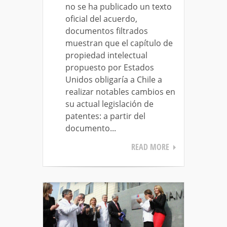
no se ha publicado un texto
oficial del acuerdo,
documentos filtrados
muestran que el capítulo de
propiedad intelectual
propuesto por Estados
Unidos obligaría a Chile a
realizar notables cambios en
su actual legislación de
patentes: a partir del
documento...
READ MORE