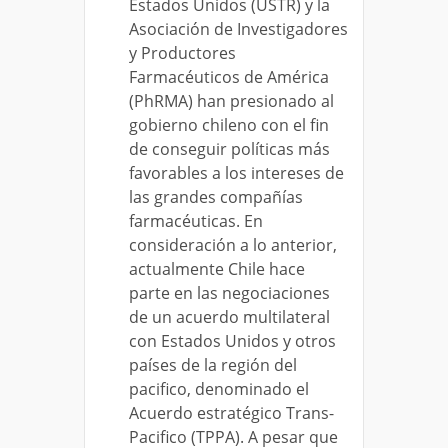
Estados Unidos (USTR) y la
Asociación de Investigadores
y Productores
Farmacéuticos de América
(PhRMA) han presionado al
gobierno chileno con el fin
de conseguir políticas más
favorables a los intereses de
las grandes compañías
farmacéuticas. En
consideración a lo anterior,
actualmente Chile hace
parte en las negociaciones
de un acuerdo multilateral
con Estados Unidos y otros
países de la región del
pacifico, denominado el
Acuerdo estratégico Trans-
Pacifico (TPPA). A pesar que