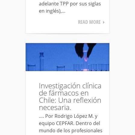
adelante TPP por sus siglas
en inglés),...
READ MORE
Investigación clínica
de fármacos en
Chile: Una reflexión
necesaria.
…. Por Rodrigo López M. y
equipo CEPFAR. Dentro del
mundo de los profesionales