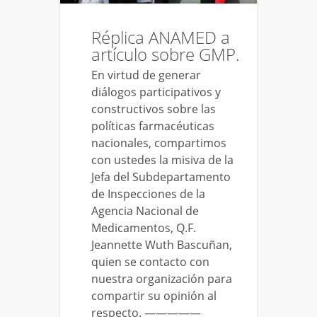
Réplica ANAMED a
artículo sobre GMP.
En virtud de generar
diálogos participativos y
constructivos sobre las
políticas farmacéuticas
nacionales, compartimos
con ustedes la misiva de la
Jefa del Subdepartamento
de Inspecciones de la
Agencia Nacional de
Medicamentos, Q.F.
Jeannette Wuth Bascuñan,
quien se contacto con
nuestra organización para
compartir su opinión al
respecto. —————