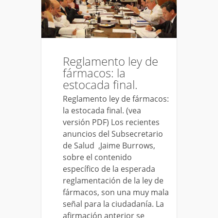
Reglamento ley de
fármacos: la
estocada final.
Reglamento ley de fármacos:
la estocada final. (vea
versión PDF) Los recientes
anuncios del Subsecretario
de Salud ,Jaime Burrows,
sobre el contenido
específico de la esperada
reglamentación de la ley de
fármacos, son una muy mala
señal para la ciudadanía. La
afirmación anterior se