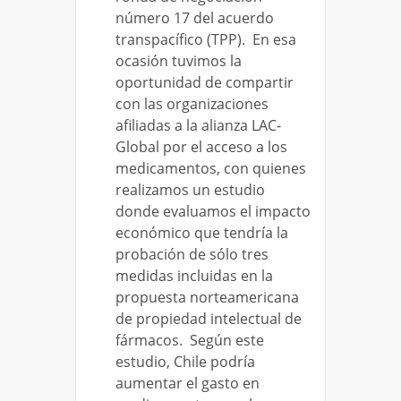
número 17 del acuerdo
transpacífico (TPP). En esa
ocasión tuvimos la
oportunidad de compartir
con las organizaciones
afiliadas a la alianza LAC-
Global por el acceso a los
medicamentos, con quienes
realizamos un estudio
donde evaluamos el impacto
económico que tendría la
probación de sólo tres
medidas incluidas en la
propuesta norteamericana
de propiedad intelectual de
fármacos. Según este
estudio, Chile podría
aumentar el gasto en