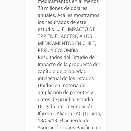
medicamentos en al menos
70 millones de dólares
anuales. Acá les mostramos
los resultados de este
estudio: … EL IMPACTO DEL
TPP EN EL ACCESO A LOS
MEDICAMENTOS EN CHILE,
PERU Y COLOMBIA
Resultados del Estudio de
Impacto de la propuesta del
capítulo de propiedad
intelectual de los Estados
Unidos en materia de
ampliación de patentes y
datos de prueba. Estudio
Dirigido por la Fundación
Ifarma – Alianza LAC [1] Lima,
13/05/13. El acuerdo de
Asociación Trans Pacífico (en