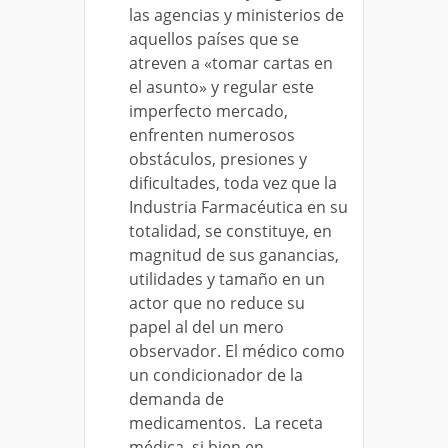
las agencias y ministerios de
aquellos países que se
atreven a «tomar cartas en
el asunto» y regular este
imperfecto mercado,
enfrenten numerosos
obstáculos, presiones y
dificultades, toda vez que la
Industria Farmacéutica en su
totalidad, se constituye, en
magnitud de sus ganancias,
utilidades y tamaño en un
actor que no reduce su
papel al del un mero
observador. El médico como
un condicionador de la
demanda de
medicamentos. La receta
médica, si bien en...