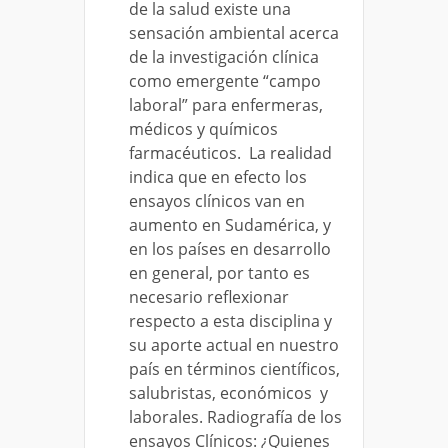
de la salud existe una
sensación ambiental acerca
de la investigación clínica
como emergente “campo
laboral” para enfermeras,
médicos y químicos
farmacéuticos. La realidad
indica que en efecto los
ensayos clínicos van en
aumento en Sudamérica, y
en los países en desarrollo
en general, por tanto es
necesario reflexionar
respecto a esta disciplina y
su aporte actual en nuestro
país en términos científicos,
salubristas, económicos y
laborales. Radiografía de los
ensayos Clínicos: ¿Quienes