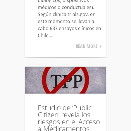
biológicos, dispositivos
médicos o conductuales).
Según clinicaltrials.gov, en
este momento se llevan a
cabo 687 ensayos clínicos en
Chile...
READ MORE
Estudio de ‘Public
Citizen’ revela los
riesgos en el Acceso
a Medicamentos