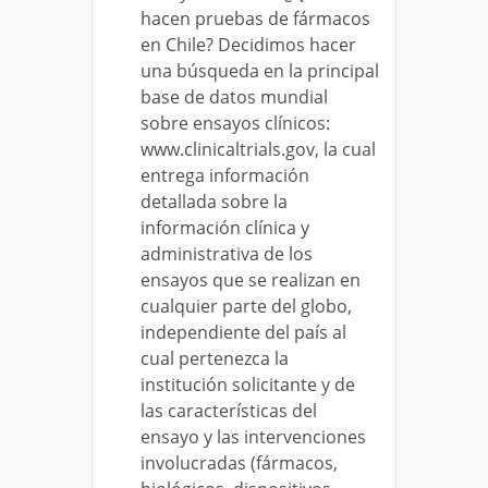
hacen pruebas de fármacos
en Chile? Decidimos hacer
una búsqueda en la principal
base de datos mundial
sobre ensayos clínicos:
www.clinicaltrials.gov, la cual
entrega información
detallada sobre la
información clínica y
administrativa de los
ensayos que se realizan en
cualquier parte del globo,
independiente del país al
cual pertenezca la
institución solicitante y de
las características del
ensayo y las intervenciones
involucradas (fármacos,